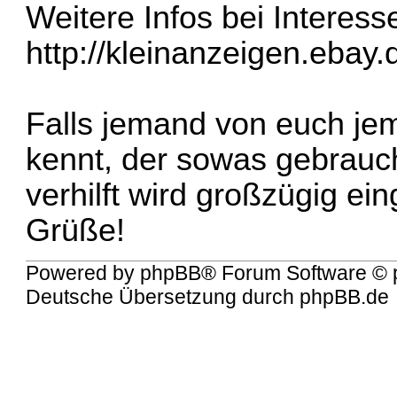
Weitere Infos bei Interesse
http://kleinanzeigen.ebay.
Falls jemand von euch je
kennt, der sowas gebrauc
verhilft wird großzügig ei
Grüße!
Powered by
phpBB
® Forum Software © 
Deutsche Übersetzung durch
phpBB.de