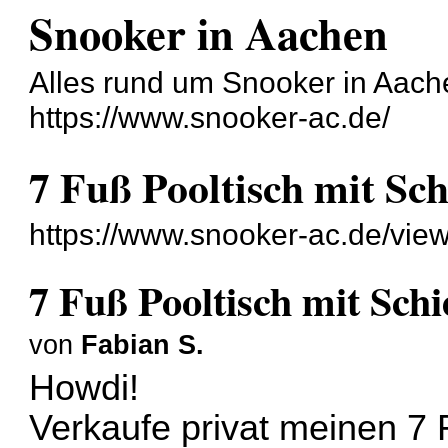
Snooker in Aachen
Alles rund um Snooker in Aache
https://www.snooker-ac.de/
7 Fuß Pooltisch mit Sch
https://www.snooker-ac.de/vie
7 Fuß Pooltisch mit Schi
von
Fabian S.
Howdi!
Verkaufe privat meinen 7 F