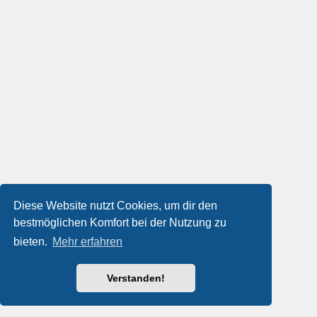
Diese Website nutzt Cookies, um dir den
bestmöglichen Komfort bei der Nutzung zu
bieten.
Mehr erfahren
Verstanden!