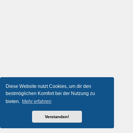
Diese Website nutzt Cookies, um dir den
bestmöglichen Komfort bei der Nutzung zu
bieten.
Mehr erfahren
Verstanden!