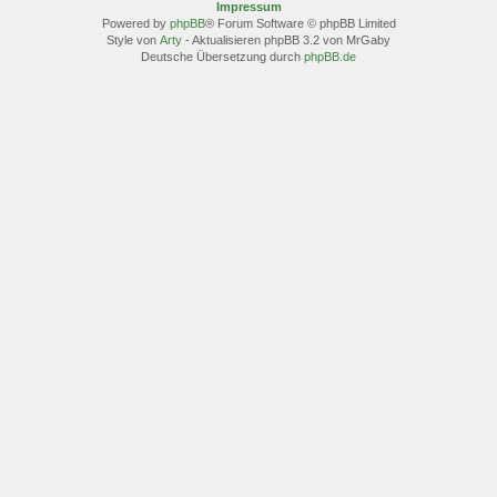
Impressum
Powered by
phpBB
® Forum Software © phpBB Limited
Style von
Arty
- Aktualisieren phpBB 3.2 von MrGaby
Deutsche Übersetzung durch
phpBB.de