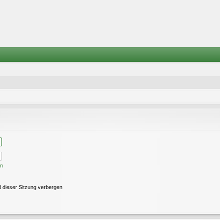
en
 dieser Sitzung verbergen