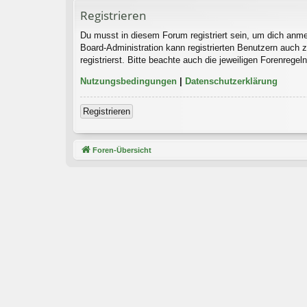
Registrieren
Du musst in diesem Forum registriert sein, um dich anmel
Board-Administration kann registrierten Benutzern auch
registrierst. Bitte beachte auch die jeweiligen Forenrege
Nutzungsbedingungen
|
Datenschutzerklärung
Registrieren
Foren-Übersicht