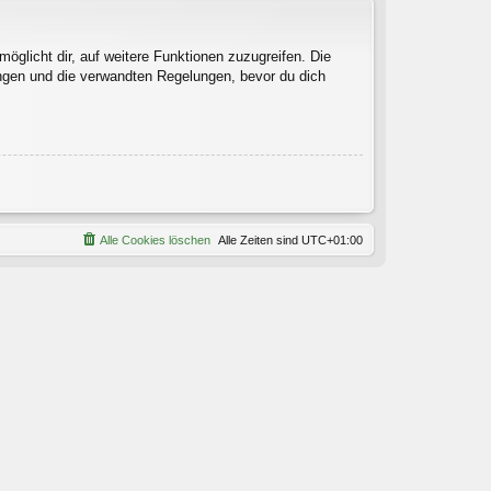
öglicht dir, auf weitere Funktionen zuzugreifen. Die
ngen und die verwandten Regelungen, bevor du dich
Alle Cookies löschen
Alle Zeiten sind
UTC+01:00