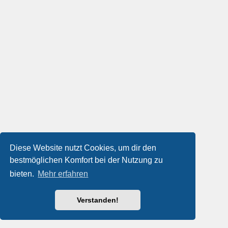
Diese Website nutzt Cookies, um dir den
bestmöglichen Komfort bei der Nutzung zu
bieten.
Mehr erfahren
Verstanden!