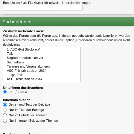
Benutze ein * als Platzhalter für teilweise Übereinstimmungen.
Suchoptionen
Zu durchsuchende Foren:
Wähle das Forum oder die Foren aus, in denen gesucht werden soll. Unterforen werden
automatisch mit durchsucht, sofern du die Option „Unterforen durchsuchen“ unten nicht
deaktivierst.
Unterforen durchsuchen:
Ja
Nein
Innerhalb suchen:
Betreff und Text der Beiträge
Nur im Text der Beiträge
Nur im Betreff der Themen
Nur im ersten Beitrag der Themen