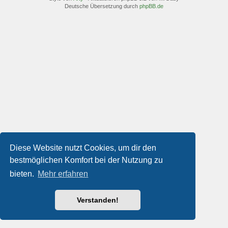
Deutsche Übersetzung durch
phpBB.de
Diese Website nutzt Cookies, um dir den
bestmöglichen Komfort bei der Nutzung zu
bieten.
Mehr erfahren
Verstanden!