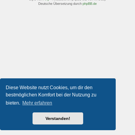
Deutsche Übersetzung durch
phpBB.de
Diese Website nutzt Cookies, um dir den
bestmöglichen Komfort bei der Nutzung zu
bieten.
Mehr erfahren
Verstanden!