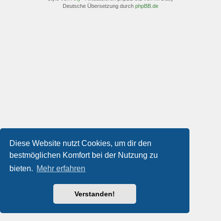
Deutsche Übersetzung durch
phpBB.de
Diese Website nutzt Cookies, um dir den
bestmöglichen Komfort bei der Nutzung zu
bieten.
Mehr erfahren
Verstanden!