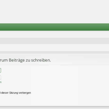
rum Beiträge zu schreiben.
en
 dieser Sitzung verbergen