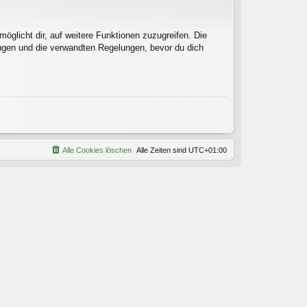
öglicht dir, auf weitere Funktionen zuzugreifen. Die
ngen und die verwandten Regelungen, bevor du dich
Alle Cookies löschen
Alle Zeiten sind
UTC+01:00