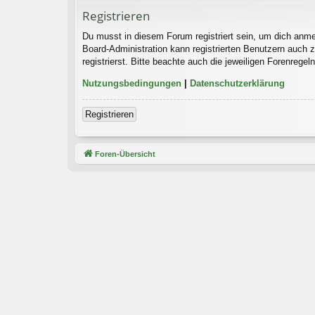
Registrieren
Du musst in diesem Forum registriert sein, um dich anmel
Board-Administration kann registrierten Benutzern auch
registrierst. Bitte beachte auch die jeweiligen Forenrege
Nutzungsbedingungen
|
Datenschutzerklärung
Registrieren
Foren-Übersicht