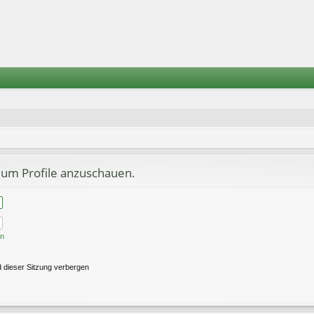
 um Profile anzuschauen.
en
 dieser Sitzung verbergen