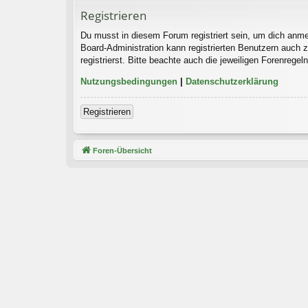
Registrieren
Du musst in diesem Forum registriert sein, um dich anmel
Board-Administration kann registrierten Benutzern auch
registrierst. Bitte beachte auch die jeweiligen Forenrege
Nutzungsbedingungen
|
Datenschutzerklärung
Registrieren
Foren-Übersicht