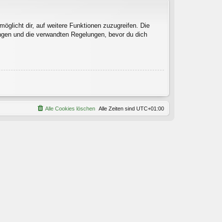
öglicht dir, auf weitere Funktionen zuzugreifen. Die
ngen und die verwandten Regelungen, bevor du dich
Alle Cookies löschen
Alle Zeiten sind
UTC+01:00