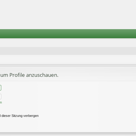
 um Profile anzuschauen.
en
 dieser Sitzung verbergen