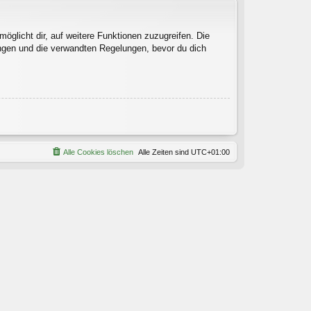
öglicht dir, auf weitere Funktionen zuzugreifen. Die
ngen und die verwandten Regelungen, bevor du dich
Alle Cookies löschen
Alle Zeiten sind
UTC+01:00