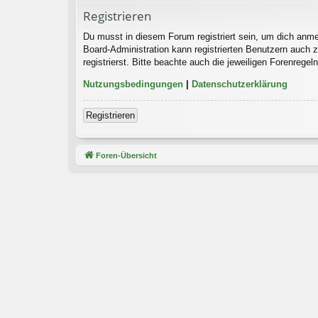
Registrieren
Du musst in diesem Forum registriert sein, um dich anmel
Board-Administration kann registrierten Benutzern auch
registrierst. Bitte beachte auch die jeweiligen Forenrege
Nutzungsbedingungen
|
Datenschutzerklärung
Registrieren
Foren-Übersicht