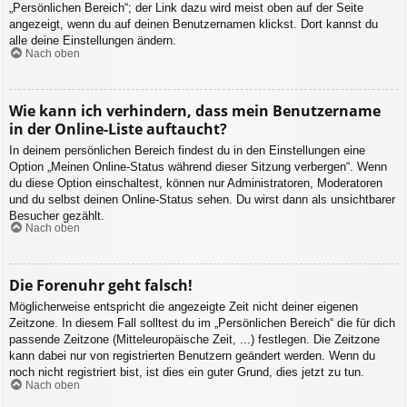
„Persönlichen Bereich“; der Link dazu wird meist oben auf der Seite
angezeigt, wenn du auf deinen Benutzernamen klickst. Dort kannst du
alle deine Einstellungen ändern.
Nach oben
Wie kann ich verhindern, dass mein Benutzername
in der Online-Liste auftaucht?
In deinem persönlichen Bereich findest du in den Einstellungen eine
Option „Meinen Online-Status während dieser Sitzung verbergen“. Wenn
du diese Option einschaltest, können nur Administratoren, Moderatoren
und du selbst deinen Online-Status sehen. Du wirst dann als unsichtbarer
Besucher gezählt.
Nach oben
Die Forenuhr geht falsch!
Möglicherweise entspricht die angezeigte Zeit nicht deiner eigenen
Zeitzone. In diesem Fall solltest du im „Persönlichen Bereich“ die für dich
passende Zeitzone (Mitteleuropäische Zeit, ...) festlegen. Die Zeitzone
kann dabei nur von registrierten Benutzern geändert werden. Wenn du
noch nicht registriert bist, ist dies ein guter Grund, dies jetzt zu tun.
Nach oben