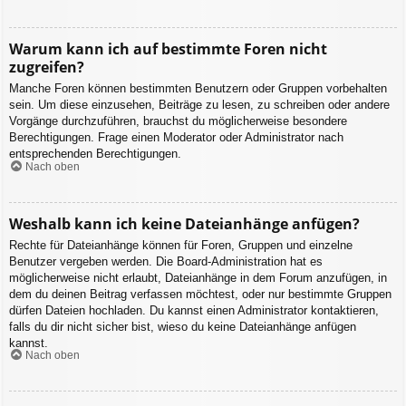
Warum kann ich auf bestimmte Foren nicht
zugreifen?
Manche Foren können bestimmten Benutzern oder Gruppen vorbehalten
sein. Um diese einzusehen, Beiträge zu lesen, zu schreiben oder andere
Vorgänge durchzuführen, brauchst du möglicherweise besondere
Berechtigungen. Frage einen Moderator oder Administrator nach
entsprechenden Berechtigungen.
Nach oben
Weshalb kann ich keine Dateianhänge anfügen?
Rechte für Dateianhänge können für Foren, Gruppen und einzelne
Benutzer vergeben werden. Die Board-Administration hat es
möglicherweise nicht erlaubt, Dateianhänge in dem Forum anzufügen, in
dem du deinen Beitrag verfassen möchtest, oder nur bestimmte Gruppen
dürfen Dateien hochladen. Du kannst einen Administrator kontaktieren,
falls du dir nicht sicher bist, wieso du keine Dateianhänge anfügen
kannst.
Nach oben