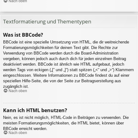
Nach oben
Textformatierung und Thementypen
Was ist BBCode?
BBCode ist eine spezielle Umsetzung von HTML, die dir weitreichende
Formatierungsmöglichkeiten für deinen Text gibt. Die Rechte zur
Verwendung von BBCode werden durch die Board-Administration
vergeben, können jedoch auch durch dich für jeden einzelnen Beitrag
deaktiviert werden. BBCode ist ähnlich wie HTML aufgebaut, jedoch
werden Tags von eckigen („[“ und „]“) statt spitzen („<“ und „>“) Klammern
eingeschlossen. Weitere Informationen zu BBCode findest du auf einer
speziellen Hilfe-Seite, die von der Seite zur Beitragserstellung aus
zugänglich ist.
Nach oben
Kann ich HTML benutzen?
Nein, es ist nicht möglich, HTML-Code in Beiträgen zu verwenden. Die
meisten Formatierungsmöglichkeiten, die HTML bietet, können über
BBCode erreicht werden.
Nach oben