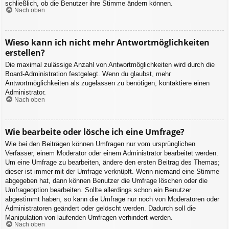
schließlich, ob die Benutzer ihre Stimme ändern können.
Nach oben
Wieso kann ich nicht mehr Antwortmöglichkeiten
erstellen?
Die maximal zulässige Anzahl von Antwortmöglichkeiten wird durch die
Board-Administration festgelegt. Wenn du glaubst, mehr
Antwortmöglichkeiten als zugelassen zu benötigen, kontaktiere einen
Administrator.
Nach oben
Wie bearbeite oder lösche ich eine Umfrage?
Wie bei den Beiträgen können Umfragen nur vom ursprünglichen
Verfasser, einem Moderator oder einem Administrator bearbeitet werden.
Um eine Umfrage zu bearbeiten, ändere den ersten Beitrag des Themas;
dieser ist immer mit der Umfrage verknüpft. Wenn niemand eine Stimme
abgegeben hat, dann können Benutzer die Umfrage löschen oder die
Umfrageoption bearbeiten. Sollte allerdings schon ein Benutzer
abgestimmt haben, so kann die Umfrage nur noch von Moderatoren oder
Administratoren geändert oder gelöscht werden. Dadurch soll die
Manipulation von laufenden Umfragen verhindert werden.
Nach oben