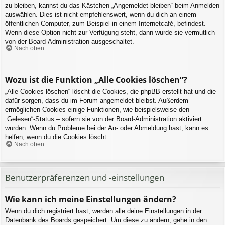
zu bleiben, kannst du das Kästchen „Angemeldet bleiben“ beim Anmelden
auswählen. Dies ist nicht empfehlenswert, wenn du dich an einem
öffentlichen Computer, zum Beispiel in einem Internetcafé, befindest.
Wenn diese Option nicht zur Verfügung steht, dann wurde sie vermutlich
von der Board-Administration ausgeschaltet.
Nach oben
Wozu ist die Funktion „Alle Cookies löschen“?
„Alle Cookies löschen“ löscht die Cookies, die phpBB erstellt hat und die
dafür sorgen, dass du im Forum angemeldet bleibst. Außerdem
ermöglichen Cookies einige Funktionen, wie beispielsweise den
„Gelesen“-Status – sofern sie von der Board-Administration aktiviert
wurden. Wenn du Probleme bei der An- oder Abmeldung hast, kann es
helfen, wenn du die Cookies löscht.
Nach oben
Benutzerpräferenzen und -einstellungen
Wie kann ich meine Einstellungen ändern?
Wenn du dich registriert hast, werden alle deine Einstellungen in der
Datenbank des Boards gespeichert. Um diese zu ändern, gehe in den