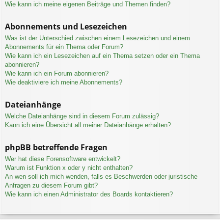
Wie kann ich meine eigenen Beiträge und Themen finden?
Abonnements und Lesezeichen
Was ist der Unterschied zwischen einem Lesezeichen und einem
Abonnements für ein Thema oder Forum?
Wie kann ich ein Lesezeichen auf ein Thema setzen oder ein Thema
abonnieren?
Wie kann ich ein Forum abonnieren?
Wie deaktiviere ich meine Abonnements?
Dateianhänge
Welche Dateianhänge sind in diesem Forum zulässig?
Kann ich eine Übersicht all meiner Dateianhänge erhalten?
phpBB betreffende Fragen
Wer hat diese Forensoftware entwickelt?
Warum ist Funktion x oder y nicht enthalten?
An wen soll ich mich wenden, falls es Beschwerden oder juristische
Anfragen zu diesem Forum gibt?
Wie kann ich einen Administrator des Boards kontaktieren?