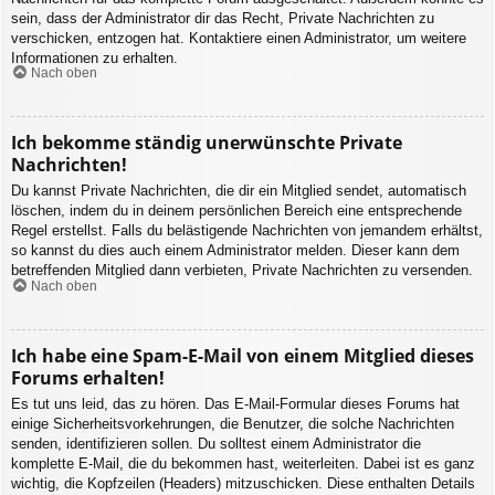
sein, dass der Administrator dir das Recht, Private Nachrichten zu
verschicken, entzogen hat. Kontaktiere einen Administrator, um weitere
Informationen zu erhalten.
Nach oben
Ich bekomme ständig unerwünschte Private
Nachrichten!
Du kannst Private Nachrichten, die dir ein Mitglied sendet, automatisch
löschen, indem du in deinem persönlichen Bereich eine entsprechende
Regel erstellst. Falls du belästigende Nachrichten von jemandem erhältst,
so kannst du dies auch einem Administrator melden. Dieser kann dem
betreffenden Mitglied dann verbieten, Private Nachrichten zu versenden.
Nach oben
Ich habe eine Spam-E-Mail von einem Mitglied dieses
Forums erhalten!
Es tut uns leid, das zu hören. Das E-Mail-Formular dieses Forums hat
einige Sicherheitsvorkehrungen, die Benutzer, die solche Nachrichten
senden, identifizieren sollen. Du solltest einem Administrator die
komplette E-Mail, die du bekommen hast, weiterleiten. Dabei ist es ganz
wichtig, die Kopfzeilen (Headers) mitzuschicken. Diese enthalten Details