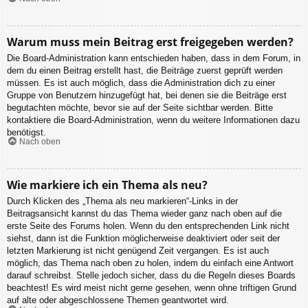
Warum muss mein Beitrag erst freigegeben werden?
Die Board-Administration kann entschieden haben, dass in dem Forum, in
dem du einen Beitrag erstellt hast, die Beiträge zuerst geprüft werden
müssen. Es ist auch möglich, dass die Administration dich zu einer
Gruppe von Benutzern hinzugefügt hat, bei denen sie die Beiträge erst
begutachten möchte, bevor sie auf der Seite sichtbar werden. Bitte
kontaktiere die Board-Administration, wenn du weitere Informationen dazu
benötigst.
Nach oben
Wie markiere ich ein Thema als neu?
Durch Klicken des „Thema als neu markieren“-Links in der
Beitragsansicht kannst du das Thema wieder ganz nach oben auf die
erste Seite des Forums holen. Wenn du den entsprechenden Link nicht
siehst, dann ist die Funktion möglicherweise deaktiviert oder seit der
letzten Markierung ist nicht genügend Zeit vergangen. Es ist auch
möglich, das Thema nach oben zu holen, indem du einfach eine Antwort
darauf schreibst. Stelle jedoch sicher, dass du die Regeln dieses Boards
beachtest! Es wird meist nicht gerne gesehen, wenn ohne triftigen Grund
auf alte oder abgeschlossene Themen geantwortet wird.