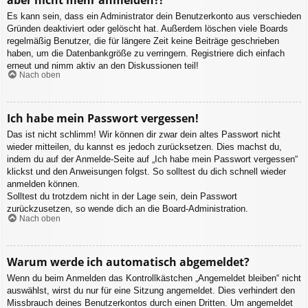
Es kann sein, dass ein Administrator dein Benutzerkonto aus verschieden
Gründen deaktiviert oder gelöscht hat. Außerdem löschen viele Boards
regelmäßig Benutzer, die für längere Zeit keine Beiträge geschrieben
haben, um die Datenbankgröße zu verringern. Registriere dich einfach
erneut und nimm aktiv an den Diskussionen teil!
Nach oben
Ich habe mein Passwort vergessen!
Das ist nicht schlimm! Wir können dir zwar dein altes Passwort nicht
wieder mitteilen, du kannst es jedoch zurücksetzen. Dies machst du,
indem du auf der Anmelde-Seite auf „Ich habe mein Passwort vergessen“
klickst und den Anweisungen folgst. So solltest du dich schnell wieder
anmelden können.
Solltest du trotzdem nicht in der Lage sein, dein Passwort
zurückzusetzen, so wende dich an die Board-Administration.
Nach oben
Warum werde ich automatisch abgemeldet?
Wenn du beim Anmelden das Kontrollkästchen „Angemeldet bleiben“ nicht
auswählst, wirst du nur für eine Sitzung angemeldet. Dies verhindert den
Missbrauch deines Benutzerkontos durch einen Dritten. Um angemeldet