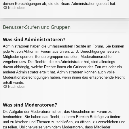
deinen Berechtigungen ab, die die Board-Administration gesetzt hat.
Nach oben
Benutzer-Stufen und Gruppen
Was sind Administratoren?
Administratoren haben die umfassendsten Rechte im Forum. Sie können
jede Art von Aktion im Forum ausführen; z. B. Berechtigungen setzen,
Mitglieder sperren, Benutzergruppen erstellen, Moderationsrechte
vergeben usw. Die Rechte, die ein Administrator hat, sind allerdings
davon abhängig, welche Rechte ihnen ein Gründer des Forums oder ein
anderer Administrator erteilt hat. Administratoren können auch volle
Moderationsberechtigungen haben, wenn ihnen das entsprechende Recht
erteilt wurde.
Nach oben
Was sind Moderatoren?
Die Aufgabe der Moderatoren ist es, das Geschehen im Forum zu
beobachten. Sie haben das Recht, in ihrem Bereich Beiträge zu ändern
und zu löschen und Themen zu schließen, zu öffnen, zu verschieben und
zu teilen. Üblicherweise verhindern Moderatoren, dass Mitglieder